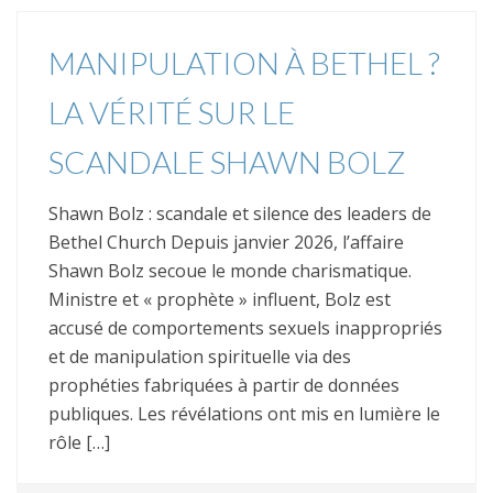
MANIPULATION À BETHEL ?
LA VÉRITÉ SUR LE
SCANDALE SHAWN BOLZ
Shawn Bolz : scandale et silence des leaders de
Bethel Church Depuis janvier 2026, l’affaire
Shawn Bolz secoue le monde charismatique.
Ministre et « prophète » influent, Bolz est
accusé de comportements sexuels inappropriés
et de manipulation spirituelle via des
prophéties fabriquées à partir de données
publiques. Les révélations ont mis en lumière le
rôle […]