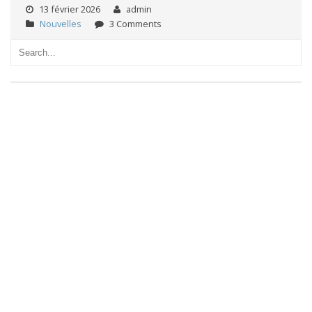
13 février 2026
admin
Nouvelles
3 Comments