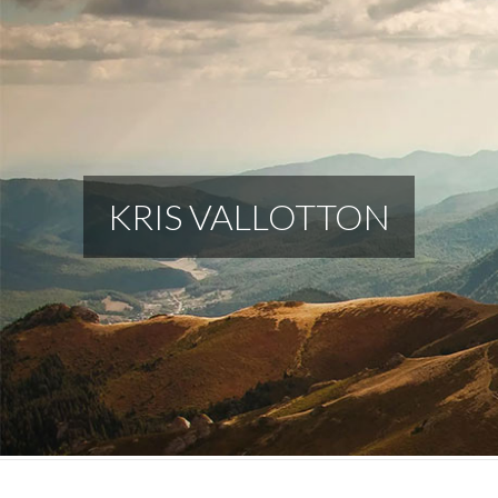
KRIS VALLOTTON