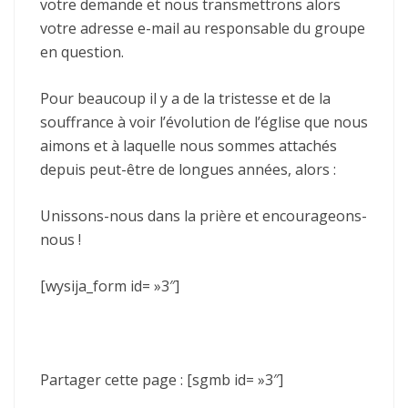
votre demande et nous transmettrons alors
votre adresse e-mail au responsable du groupe
en question.
Pour beaucoup il y a de la tristesse et de la
souffrance à voir l’évolution de l’église que nous
aimons et à laquelle nous sommes attachés
depuis peut-être de longues années, alors :
Unissons-nous dans la prière et encourageons-
nous !
[wysija_form id= »3″]
Partager cette page : [sgmb id= »3″]