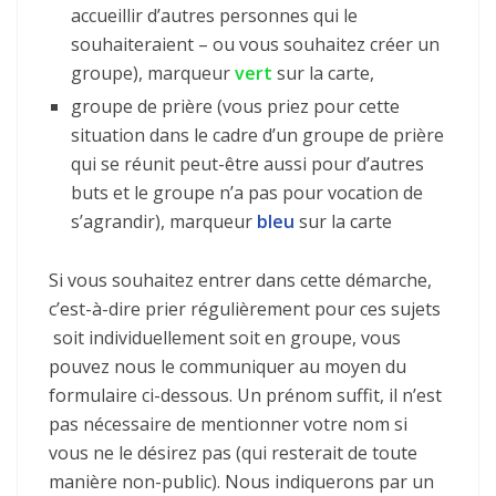
accueillir d’autres personnes qui le
souhaiteraient – ou vous souhaitez créer un
groupe), marqueur
vert
sur la carte,
groupe de prière (vous priez pour cette
situation dans le cadre d’un groupe de prière
qui se réunit peut-être aussi pour d’autres
buts et le groupe n’a pas pour vocation de
s’agrandir), marqueur
bleu
sur la carte
Si vous souhaitez entrer dans cette démarche,
c’est-à-dire prier régulièrement pour ces sujets
soit individuellement soit en groupe, vous
pouvez nous le communiquer au moyen du
formulaire ci-dessous. Un prénom suffit, il n’est
pas nécessaire de mentionner votre nom si
vous ne le désirez pas (qui resterait de toute
manière non-public). Nous indiquerons par un