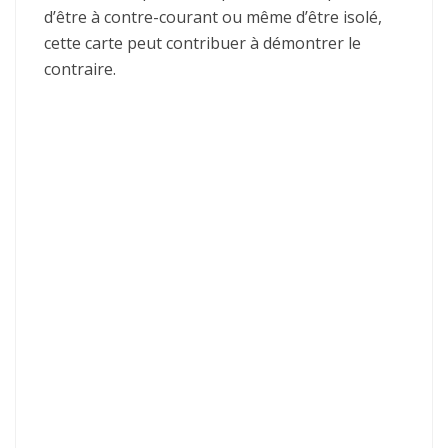
d’être à contre-courant ou même d’être isolé,
cette carte peut contribuer à démontrer le
contraire.