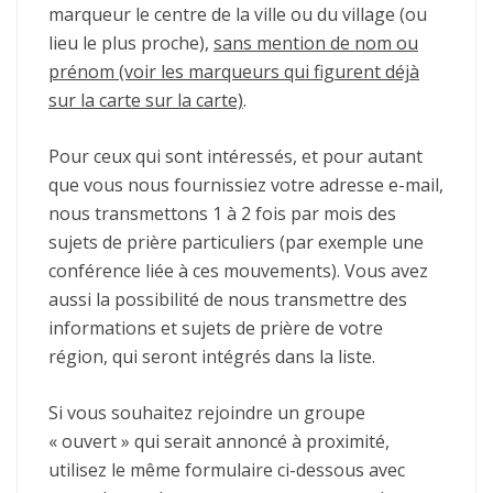
marqueur le centre de la ville ou du village (ou
lieu le plus proche),
sans mention de nom ou
prénom (voir les marqueurs qui figurent déjà
sur la carte sur la carte)
.
Pour ceux qui sont intéressés, et pour autant
que vous nous fournissiez votre adresse e-mail,
nous transmettons 1 à 2 fois par mois des
sujets de prière particuliers (par exemple une
conférence liée à ces mouvements). Vous avez
aussi la possibilité de nous transmettre des
informations et sujets de prière de votre
région, qui seront intégrés dans la liste.
Si vous souhaitez rejoindre un groupe
« ouvert » qui serait annoncé à proximité,
utilisez le même formulaire ci-dessous avec