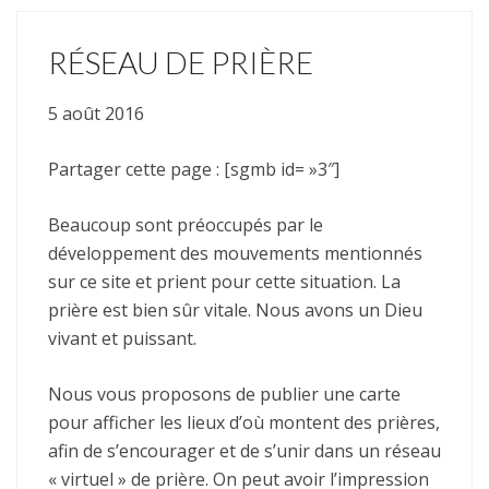
RÉSEAU DE PRIÈRE
5 août 2016
Partager cette page : [sgmb id= »3″]
Beaucoup sont préoccupés par le
développement des mouvements mentionnés
sur ce site et prient pour cette situation. La
prière est bien sûr vitale. Nous avons un Dieu
vivant et puissant.
Nous vous proposons de publier une carte
pour afficher les lieux d’où montent des prières,
afin de s’encourager et de s’unir dans un réseau
« virtuel » de prière. On peut avoir l’impression