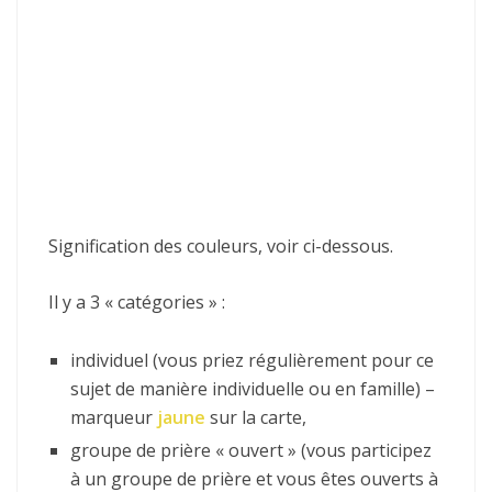
Signification des couleurs, voir ci-dessous.
Il y a 3 « catégories » :
individuel (vous priez régulièrement pour ce
sujet de manière individuelle ou en famille) –
marqueur
jaune
sur la carte,
groupe de prière « ouvert » (vous participez
à un groupe de prière et vous êtes ouverts à