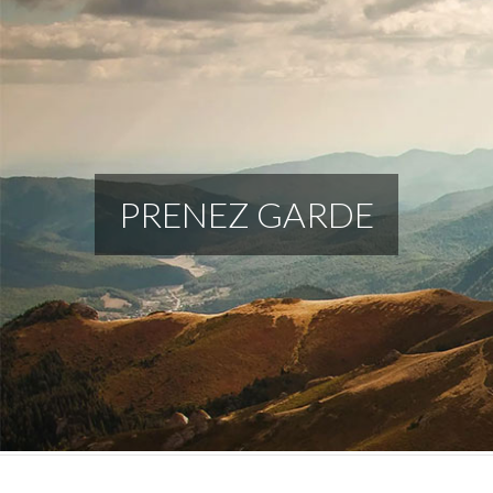
PRENEZ GARDE